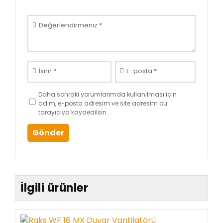
Değerlendirmeniz
*
İsim
*
E-posta
*
Daha sonraki yorumlarımda kullanılması için
adım, e-posta adresim ve site adresim bu
tarayıcıya kaydedilsin.
İlgili ürünler