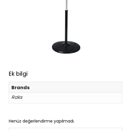
Ek bilgi
Brands
Raks
Henüz değerlendirme yapılmadı.