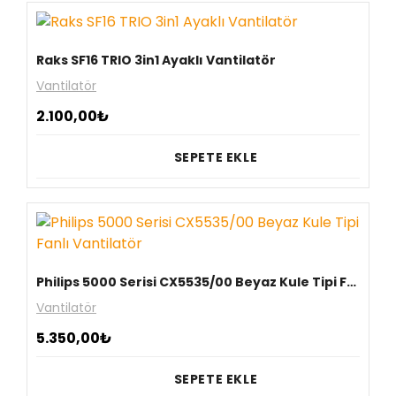
Raks SF16 TRIO 3in1 Ayaklı Vantilatör
Vantilatör
2.100,00
₺
SEPETE EKLE
Philips 5000 Serisi CX5535/00 Beyaz Kule Tipi Fanlı Vantilatör
Vantilatör
5.350,00
₺
SEPETE EKLE