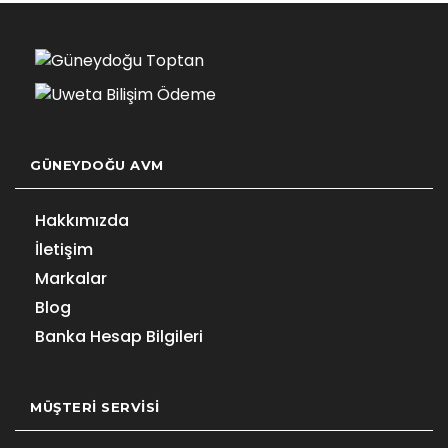
GÜNEYDOĞU AVM
Hakkımızda
İletişim
Markalar
Blog
Banka Hesap Bilgileri
MÜŞTERI SERVISI