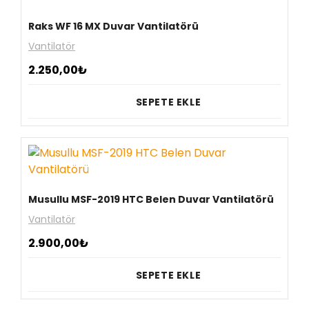
Raks WF 16 MX Duvar Vantilatörü
Vantilatör
2.250,00
₺
SEPETE EKLE
Musullu MSF-2019 HTC Belen Duvar Vantilatörü
Vantilatör
2.900,00
₺
SEPETE EKLE