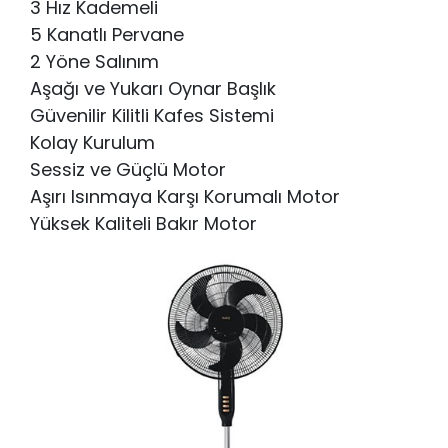
3 Hız Kademeli
5 Kanatlı Pervane
2 Yöne Salınım
Aşağı ve Yukarı Oynar Başlık
Güvenilir Kilitli Kafes Sistemi
Kolay Kurulum
Sessiz ve Güçlü Motor
Aşırı Isınmaya Karşı Korumalı Motor
Yüksek Kaliteli Bakır Motor